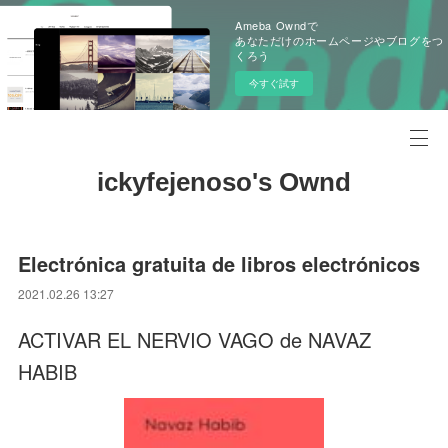
Ameba Owndで
あなただけのホームページやブログをつ
くろう
今すぐ試す
ickyfejenoso's Ownd
Electrónica gratuita de libros electrónicos
2021.02.26 13:27
ACTIVAR EL NERVIO VAGO de NAVAZ
HABIB