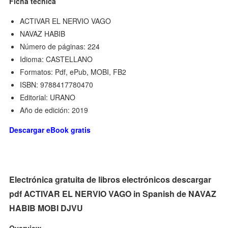
Ficha técnica
ACTIVAR EL NERVIO VAGO
NAVAZ HABIB
Número de páginas: 224
Idioma: CASTELLANO
Formatos: Pdf, ePub, MOBI, FB2
ISBN: 9788417780470
Editorial: URANO
Año de edición: 2019
Descargar eBook gratis
Electrónica gratuita de libros electrónicos descargar
pdf ACTIVAR EL NERVIO VAGO in Spanish de NAVAZ
HABIB MOBI DJVU