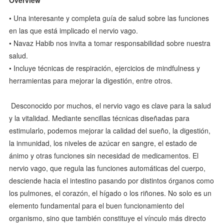
Overview
• Una interesante y completa guía de salud sobre las funciones
en las que está implicado el nervio vago.
• Navaz Habib nos invita a tomar responsabilidad sobre nuestra
salud.
• Incluye técnicas de respiración, ejercicios de mindfulness y
herramientas para mejorar la digestión, entre otros.
Desconocido por muchos, el nervio vago es clave para la salud
y la vitalidad. Mediante sencillas técnicas diseñadas para
estimularlo, podemos mejorar la calidad del sueño, la digestión,
la inmunidad, los niveles de azúcar en sangre, el estado de
ánimo y otras funciones sin necesidad de medicamentos. El
nervio vago, que regula las funciones automáticas del cuerpo,
desciende hacia el intestino pasando por distintos órganos como
los pulmones, el corazón, el hígado o los riñones. No solo es un
elemento fundamental para el buen funcionamiento del
organismo, sino que también constituye el vínculo más directo